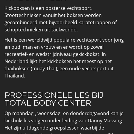
Kickboksen is een oosterse vechtsport.
Stoottechnieken vanuit het boksen worden
gecombineerd met bijvoorbeeld karatetrappen of
schoptechnieken uit taekwondo.
Het is een wereldwijd populaire vechtsport voor jong
en oud, man en vrouw en er wordt op zowel
recreatief- en wedstrijdniveau gekickbokst. In
Nederland lijkt het kickboksen het meest op het
thaiboksen (muay Thai), een oude vechtsport uit
Thailand.
PROFESSIONELE LES BIJ
TOTAL BODY CENTER
Op maandag-, woensdag- en donderdagavond kan je
kickboksles volgen onder leiding van Danny Massing.
Het zijn uitdagende groepslessen waarbij de