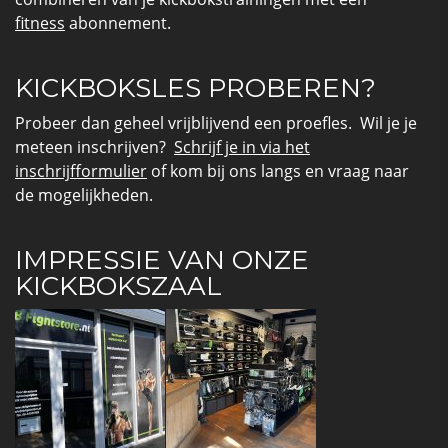
fitness
abonnement.
KICKBOKSLES PROBEREN?
Probeer dan geheel vrijblijvend een proefles. Wil je je
meteen inschrijven?
Schrijf je in via het
inschrijfformulier
of kom bij ons langs en vraag naar
de mogelijkheden.
IMPRESSIE VAN ONZE
KICKBOKSZAAL