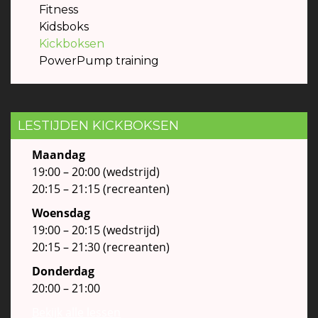
Fitness
Kidsboks
Kickboksen
PowerPump training
LESTIJDEN KICKBOKSEN
Maandag
19:00 – 20:00 (wedstrijd)
20:15 – 21:15 (recreanten)
Woensdag
19:00 – 20:15 (wedstrijd)
20:15 – 21:30 (recreanten)
Donderdag
20:00 – 21:00
Bekijk alle lessen