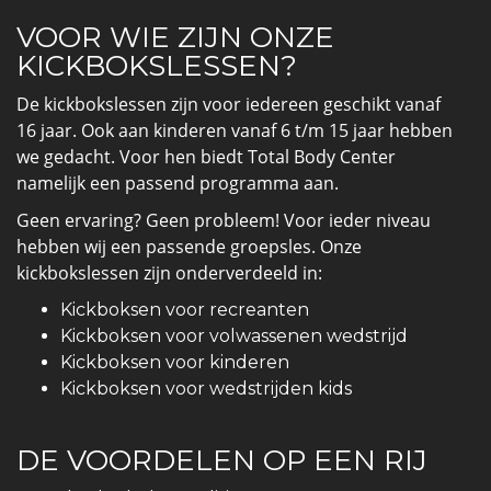
VOOR WIE ZIJN ONZE
KICKBOKSLESSEN?
De kickbokslessen zijn voor iedereen geschikt vanaf
16 jaar. Ook aan kinderen vanaf 6 t/m 15 jaar hebben
we gedacht. Voor hen biedt Total Body Center
namelijk een passend programma aan.
Geen ervaring? Geen probleem! Voor ieder niveau
hebben wij een passende groepsles. Onze
kickbokslessen zijn onderverdeeld in:
Kickboksen voor recreanten
Kickboksen voor volwassenen wedstrijd
Kickboksen voor kinderen
Kickboksen voor wedstrijden kids
DE VOORDELEN OP EEN RIJ