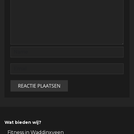
Wat bieden wij?
Fitness in Waddinxveen