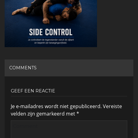
TOPKING (4)
COMMENTS
GEEF EEN REACTIE
Je e-mailadres wordt niet gepubliceerd.
Vereiste
velden zijn gemarkeerd met
*