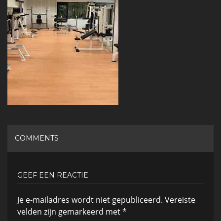
COMMENTS
GEEF EEN REACTIE
Je e-mailadres wordt niet gepubliceerd.
Vereiste
velden zijn gemarkeerd met
*