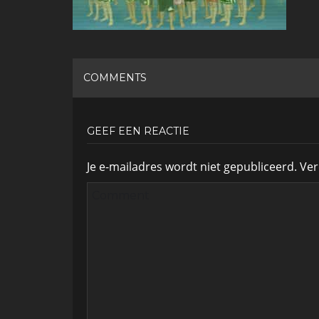
COMMENTS
GEEF EEN REACTIE
Je e-mailadres wordt niet gepubliceerd.
Ver