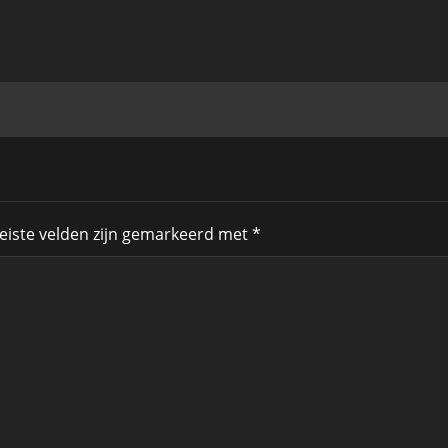
eiste velden zijn gemarkeerd met
*