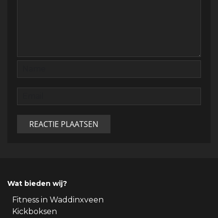
Wat bieden wij?
Fitness in Waddinxveen
Kickboksen