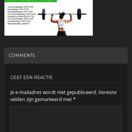
COMMENTS
GEEF EEN REACTIE
Je e-mailadres wordt niet gepubliceerd.
Vereiste
velden zijn gemarkeerd met
*