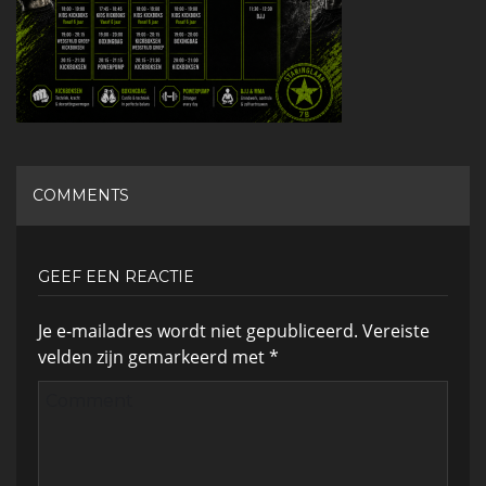
COMMENTS
GEEF EEN REACTIE
Je e-mailadres wordt niet gepubliceerd.
Vereiste
velden zijn gemarkeerd met
*