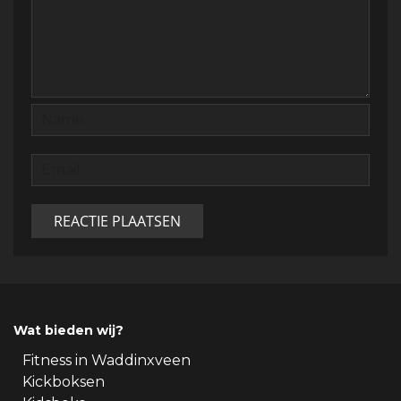
Wat bieden wij?
Fitness in Waddinxveen
Kickboksen