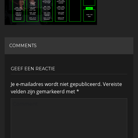
COMMENTS
GEEF EEN REACTIE
Je e-mailadres wordt niet gepubliceerd.
Vereiste
velden zijn gemarkeerd met
*