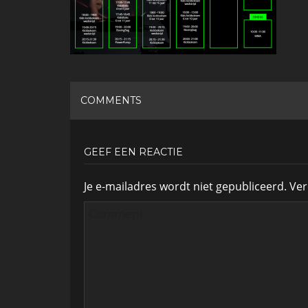
COMMENTS
GEEF EEN REACTIE
Je e-mailadres wordt niet gepubliceerd.
Ver