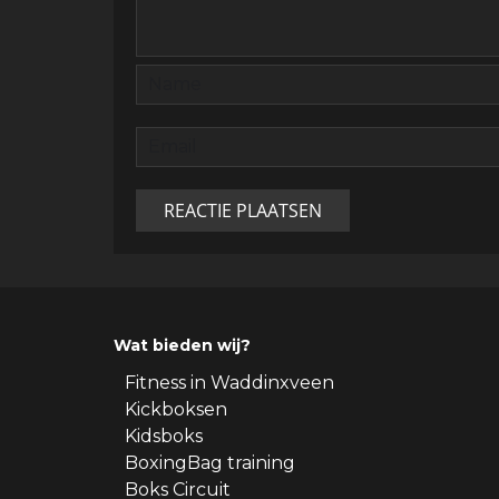
Wat bieden wij?
Fitness in Waddinxveen
Kickboksen
Kidsboks
BoxingBag training
Boks Circuit