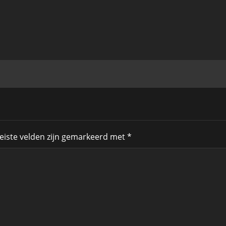
eiste velden zijn gemarkeerd met
*