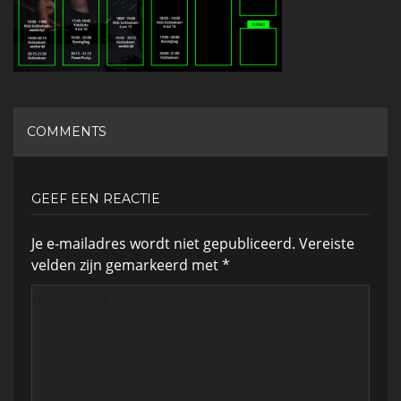
COMMENTS
GEEF EEN REACTIE
Je e-mailadres wordt niet gepubliceerd.
Vereiste
velden zijn gemarkeerd met
*